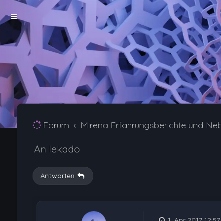
Forum
Mirena Erfahrungsberichte und Ne
An lekado
Antworten
1. Apr 2017 12:57