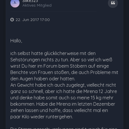
Silke323
Zitat
Aktives Mitglied
22. Jun 2017 17:00
Hallo,
ich selbst hatte glücklicherweise mit den
Sehstörungen nichts zu tun. Aber so viel ich weiß
wirst Du hier im Forum beim Stöbern auf einige
Berichte von Frauen stoßen, die auch Probleme mit
den Augen haben oder hatten.
An Gewicht habe ich auch zugelegt, vielleicht nicht
ganz so schnell, aber ich hatte die Mirena 12 Jahre
und denke habe somit auch so meine 15 kg mehr
bekommen. Habe die Mirena im letzten Dezember
ziehen lassen und hoffe, dass vielleicht mal ein
paar Kilo wieder runtergehen.