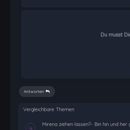
Du musst Di
Antworten
Vergleichbare Themen
Mirena ziehen lassen?- Bin hin und her 