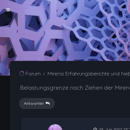
Forum
Mirena Erfahrungsberichte und Ne
Belastungsgrenze nach Ziehen der Miren
Antworten
29. Jun 2017 23: