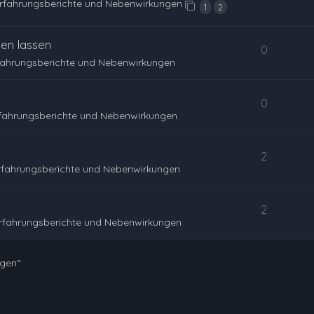
Erfahrungsberichte und Nebenwirkungen
1
2
en lassen
0
fahrungsberichte und Nebenwirkungen
0
rfahrungsberichte und Nebenwirkungen
2
rfahrungsberichte und Nebenwirkungen
2
rfahrungsberichte und Nebenwirkungen
ngen“