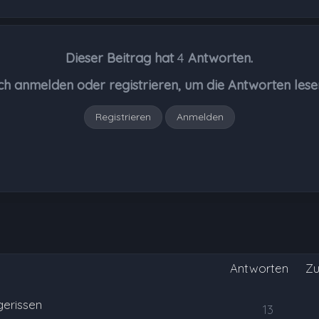
Dieser Beitrag hat
4
Antworten.
ch anmelden oder registrieren, um die Antworten lese
Registrieren
Anmelden
Antworten
Zu
gerissen
13