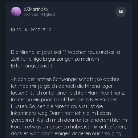
xXMarthaXx
Zitat
Aktives Mitglied
10. Jul 2017 13:40
Die Mirena ist jetzt seit 11 Wochen raus und es ist
Zeit für einige Ergänzungen zu meinem
Erfahrungsbericht.
- Nach der letzten Schwangerschaft (so dachte
ich, hab mir ja gleich danach die Mirena legen
lassen) litt ich unter einer leichten Harninkontinenz.
Immer so ein paar Tröpfchen beim Niesen oder
Husten. So, seit die Mirena raus ist, ist die
Inkontinenz weg. Damit hätt ich nie im Leben
gerechnet! Als ich mich dann unter anderem hier im
Forum etwas umgesehen habe, ist mir aufgefallen,
dass es wohl doch einigen anderen auch so ging!