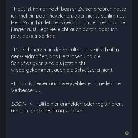
- Haut ist immer noch besser. Zwischendurch hatte
ich mal ein paar Pickelchen, aber nichts schlimmes.
Mein Mann hat letztens gesagt, ich seh zehn Jahre
jünger aus! Liegt vielleicht auch daran, dass ich
jetzt besser schlafe.
- Die Schmerzen in der Schulter, das Einschlafen
der Gleidmaßen, das Herzrasen und die
Schlaflosigkeit sind bis jetzt nicht
wiedergekommen, auch die Schwitzerei nicht.
- Libido ist leider auch weggeblieben. Eine leichte
Verbesseru…
LOGIN
<--- Bitte hier anmelden oder registrieren,
um den ganzen Beitrag zu lesen.
N