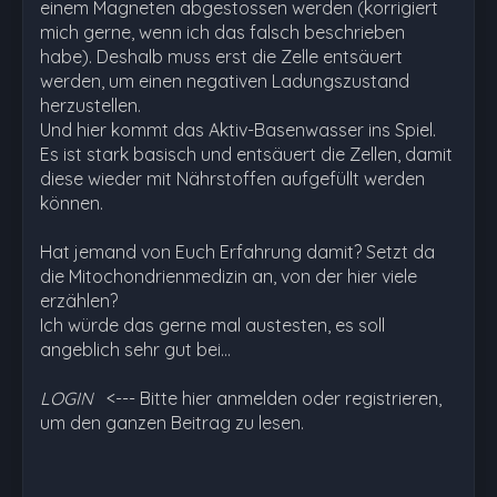
einem Magneten abgestossen werden (korrigiert
mich gerne, wenn ich das falsch beschrieben
habe). Deshalb muss erst die Zelle entsäuert
werden, um einen negativen Ladungszustand
herzustellen.
Und hier kommt das Aktiv-Basenwasser ins Spiel.
Es ist stark basisch und entsäuert die Zellen, damit
diese wieder mit Nährstoffen aufgefüllt werden
können.
Hat jemand von Euch Erfahrung damit? Setzt da
die Mitochondrienmedizin an, von der hier viele
erzählen?
Ich würde das gerne mal austesten, es soll
angeblich sehr gut bei…
LOGIN
<--- Bitte hier anmelden oder registrieren,
um den ganzen Beitrag zu lesen.