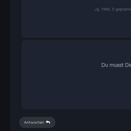
Jg. 1986; 3 geplant
Du musst Di
Antworten