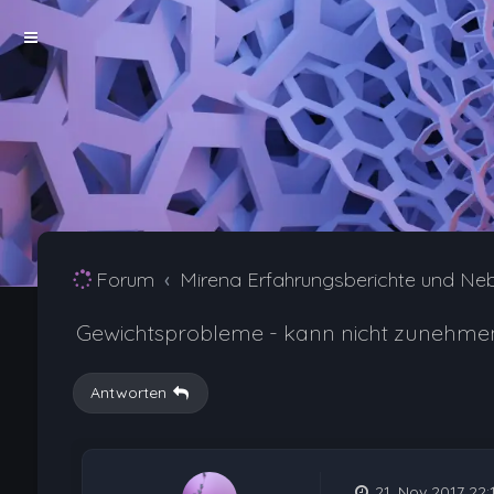
Forum
Mirena Erfahrungsberichte und Ne
Gewichtsprobleme - kann nicht zunehmen
Antworten
21. Nov 2017 22: