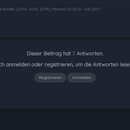
e Kinder (2014, 2016, 2019); Mirena 12/2016 - 04/2017
Dieser Beitrag hat
7
Antworten.
ch anmelden oder registrieren, um die Antworten lese
Registrieren
Anmelden