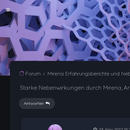
Forum
Mirena Erfahrungsberichte und Ne
Starke Nebenwirkungen durch Mirena, Arzt 
Antworten
23. Nov 2017 15: