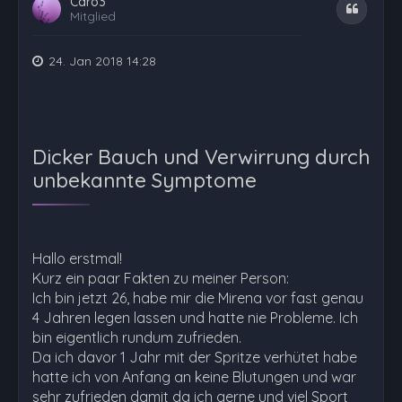
Caro3
Zitat
Mitglied
24. Jan 2018 14:28
Dicker Bauch und Verwirrung durch
unbekannte Symptome
Hallo erstmal!
Kurz ein paar Fakten zu meiner Person:
Ich bin jetzt 26, habe mir die Mirena vor fast genau
4 Jahren legen lassen und hatte nie Probleme. Ich
bin eigentlich rundum zufrieden.
Da ich davor 1 Jahr mit der Spritze verhütet habe
hatte ich von Anfang an keine Blutungen und war
sehr zufrieden damit da ich gerne und viel Sport