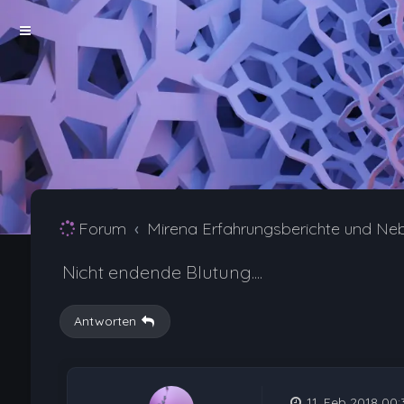
Forum
Mirena Erfahrungsberichte und Ne
Nicht endende Blutung....
Antworten
11. Feb 2018 00: