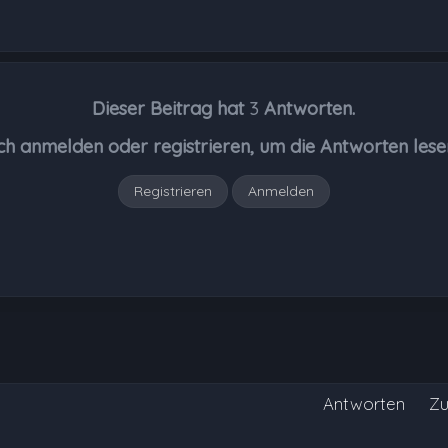
Dieser Beitrag hat
3
Antworten.
ch anmelden oder registrieren, um die Antworten lese
Registrieren
Anmelden
Antworten
Zu