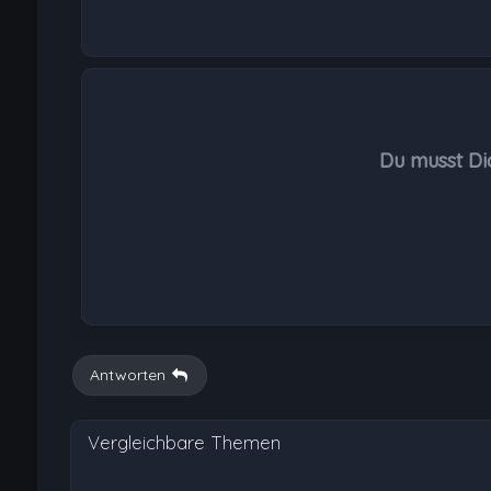
Du musst Di
Antworten
Vergleichbare Themen