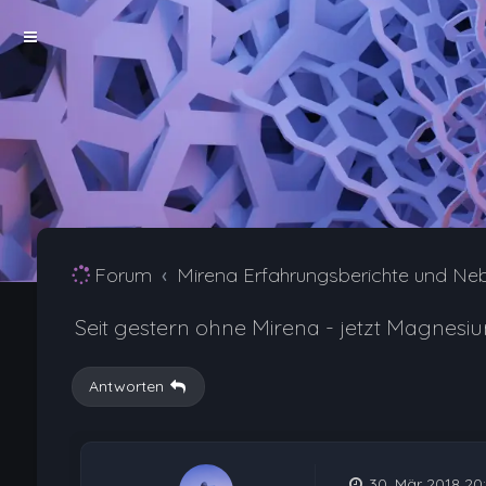
Forum
Mirena Erfahrungsberichte und Ne
Seit gestern ohne Mirena - jetzt Magnesiu
Antworten
30. Mär 2018 20: