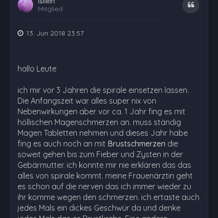
Isilein
Zitat
Mitglied
13. Jun 2018 23:57
hallo Leute
ich mir vor 3 Jahren die spirale einsetzen lassen.
Die Anfangszeit war alles super nix von
Nebenwirkungen aber vor ca. 1 Jahr fing es mit
höllischen Magenschmerzen an. muss ständig
Magen Tabletten nehmen und dieses Jahr habe
fing es auch noch an mit
Brustschmerzen
die
soweit gehen bis zum Fieber und Zysten in der
Gebärmutter. ich konnte mir nie erklären das das
alles von spirale kommt. meine Frauenärztin geht
es schon auf die nerven das ich immer wieder zu
ihr komme wegen den schmerzen. ich ertaste auch
jedes Mals ein dickes Geschwür da und denke