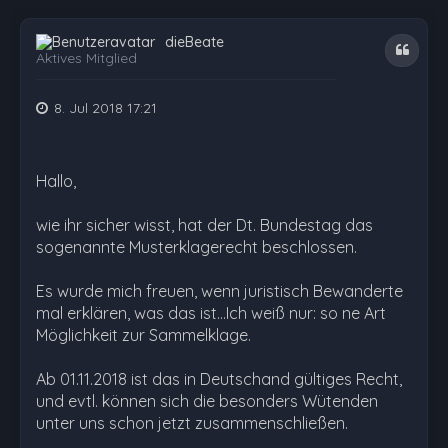
dieBeate
Zitat
Aktives Mitglied
8. Jul 2018 17:21
Hallo,
wie ihr sicher wisst, hat der Dt. Bundestag das
sogenannte Musterklagerecht beschlossen.
Es wurde mich freuen, wenn juristisch Bewanderte
mal erklären, was das ist...Ich weiß nur: so ne Art
Möglichkeit zur Sammelklage.
Ab 01.11.2018 ist das in Deutschand gültiges Recht,
und evtl. können sich die besonders Wütenden
unter uns schon jetzt zusammenschließen.