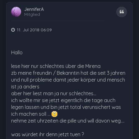
Jennifer.A
Zitat
Mitglied
11. Jul 2018 06:09
Hallo
lese hier nur schlechtes über die Mirena
zb meine freundin / Bekanntin hat die seit 3 jahren
und null probleme damit jeder körper und mensch
ist ja anders
aber hier liest man ja nur schlechtes...
ich wollte mir sie jetzt eigentlich die tage auch
legen lassen und bin jetzt total verunsichert was
ich machen soll ...
nehme zeit uhrzeiten die pille und will davon weg....
was würdet ihr denn jetzt tuen ?