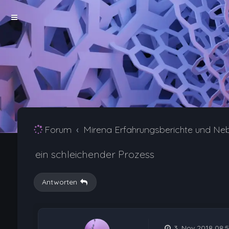
Forum
Mirena Erfahrungsberichte und Ne
ein schleichender Prozess
Antworten
3. Nov 2018 08: