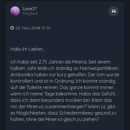
Luise27
Zitat
Mitglied
22. Nov 2018 10:31
Hallo ihr Lieben,
ich habe seit 2,75 Jahren die Mirena. Seit einem
halben Jahr leide ich ständig an Harnwegsinfekten.
Antibiotika haben nur kurz geholfen. Der Urin wurde
kontrolliert und ist in Ordnung. Ich könnte ständig
auf die Toilette rennen. Das ganze kommt immer,
wenn ich meine Tage bekomme. Habe das Gefühl,
dass ich dann besonders trocken bin. Kann das
mit der Minerva zusammenhängen? Wenn ja, gibt
es Möglichkeiten, dass Scheidenmilieeu gesund zu
halten, ohne die Minerva gleich zu ziehen?