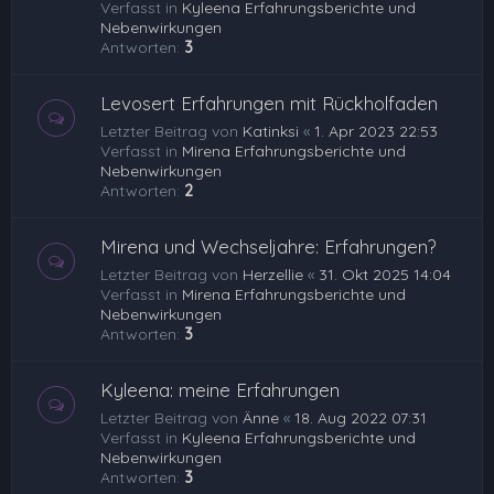
Verfasst in
Kyleena Erfahrungsberichte und
Nebenwirkungen
Antworten:
3
Levosert Erfahrungen mit Rückholfaden
Letzter Beitrag von
Katinksi
«
1. Apr 2023 22:53
Verfasst in
Mirena Erfahrungsberichte und
Nebenwirkungen
Antworten:
2
Mirena und Wechseljahre: Erfahrungen?
Letzter Beitrag von
Herzellie
«
31. Okt 2025 14:04
Verfasst in
Mirena Erfahrungsberichte und
Nebenwirkungen
Antworten:
3
Kyleena: meine Erfahrungen
Letzter Beitrag von
Änne
«
18. Aug 2022 07:31
Verfasst in
Kyleena Erfahrungsberichte und
Nebenwirkungen
Antworten:
3