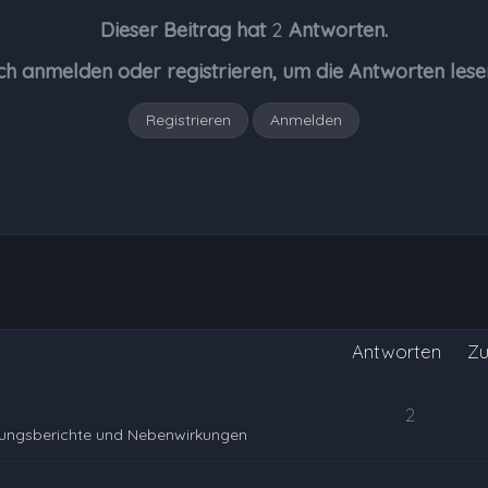
Dieser Beitrag hat
2
Antworten.
ch anmelden oder registrieren, um die Antworten lese
Registrieren
Anmelden
Antworten
Zu
2
rungsberichte und Nebenwirkungen