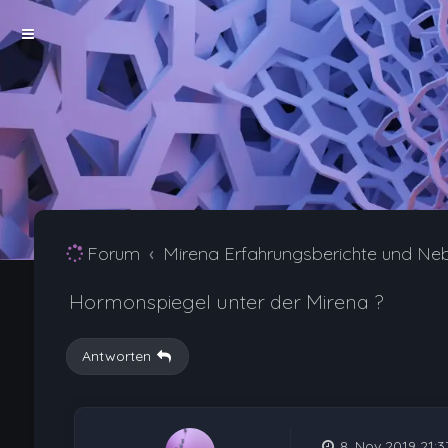
Forum
Mirena Erfahrungsberichte und Ne
Hormonspiegel unter der Mirena ?
Antworten
8. Nov 2019 21:3