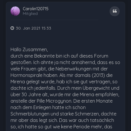
Carolin120715
Zitat
Mitglied
30. Jan 2021 15:33
Hallo Zusammen,
durch eine Bekannte bin ich auf dieses Forum
gestoßen. Ich ahnte ja nicht annähernd, dass es so
viele Frauen gibt, die Nebenwirkungen mit der
Hormonspirale haben. Als mir damals (2013) die
Mirena gelegt wurde, hab ich sie gut vertragen, so
dachte ich jedenfalls. Durch mein Übergewicht und
über 30 Jahre alt, wurde mir die Mirena empfohlen,
anstelle der Pille Microgynon. Die ersten Monate
nach dem Einlegen hatte ich schon
Schmierblutungen und starke Schmerzen, dachte
mir aber das legt sich. Das war auch tatsächlich
so, ich hatte so gut wie keine Periode mehr, das