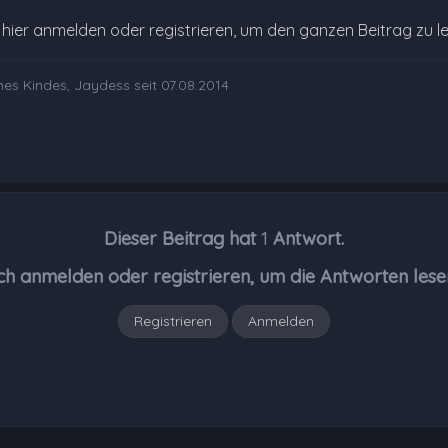
e hier anmelden oder registrieren, um den ganzen Beitrag zu l
nes Kindes, Jaydess seit 07.08.2014
Dieser Beitrag hat
1
Antwort.
ch anmelden oder registrieren, um die Antworten lese
Registrieren
Anmelden