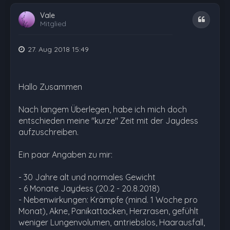
Vale
Zitat
Mitglied
27. Aug 2018 15:49
Hallo Zusammen
Nach langem Überlegen, habe ich mich doch
entschieden meine "kurze" Zeit mit der Jaydess
aufzuschreiben.
Ein paar Angaben zu mir:
- 30 Jahre alt und normales Gewicht
- 6 Monate Jaydess (20.2 - 20.8.2018)
- Nebenwirkungen: Krämpfe (mind. 1 Woche pro
Monat), Akne, Panikattacken, Herzrasen, gefühlt
weniger Lungenvolumen, antriebslos, Haarausfall,