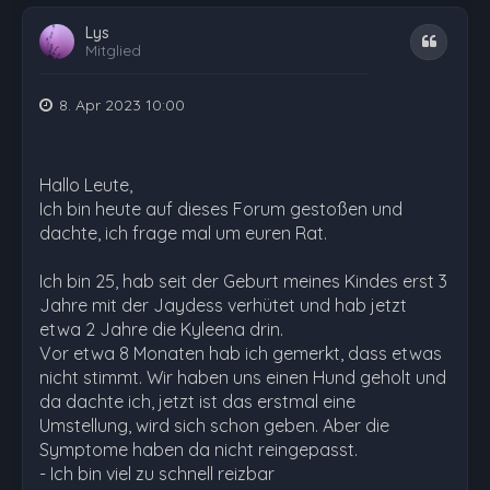
Lys
Zitat
Mitglied
8. Apr 2023 10:00
Hallo Leute,
Ich bin heute auf dieses Forum gestoßen und
dachte, ich frage mal um euren Rat.
Ich bin 25, hab seit der Geburt meines Kindes erst 3
Jahre mit der Jaydess verhütet und hab jetzt
etwa 2 Jahre die Kyleena drin.
Vor etwa 8 Monaten hab ich gemerkt, dass etwas
nicht stimmt. Wir haben uns einen Hund geholt und
da dachte ich, jetzt ist das erstmal eine
Umstellung, wird sich schon geben. Aber die
Symptome haben da nicht reingepasst.
- Ich bin viel zu schnell reizbar