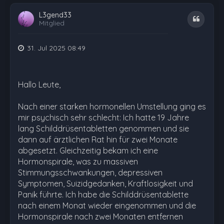
L3gend33
Zitat
Mitglied
31. Jul 2025 08:49
Hallo Leute,
Nach einer starken hormonellen Umstellung ging es
mir psychisch sehr schlecht: Ich hatte 19 Jahre
lang Schilddrüsentabletten genommen und sie
dann auf ärztlichen Rat hin für zwei Monate
abgesetzt. Gleichzeitig bekam ich eine
Hormonspirale, was zu massiven
Stimmungsschwankungen, depressiven
Symptomen, Suizidgedanken, Kraftlosigkeit und
Panik führte. Ich habe die Schilddrüsentablette
nach einem Monat wieder eingenommen und die
Hormonspirale nach zwei Monaten entfernen