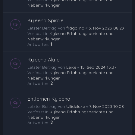
Nebenwirkungen
Kyleena Spirale
Letzter Beitrag von
fragolina
«
3. Nov 2023 08:29
Verfasst in
Kyleena Erfahrungsberichte und
Nebenwirkungen
Antworten:
1
Kyleena Akne
Letzter Beitrag von
Leike
«
15. Sep 2024 15:37
Verfasst in
Kyleena Erfahrungsberichte und
Nebenwirkungen
Antworten:
2
Entfernen Kyleena
Letzter Beitrag von
Ullideluxe
«
7. Nov 2023 10:08
Verfasst in
Kyleena Erfahrungsberichte und
Nebenwirkungen
Antworten:
2