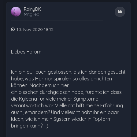
RainyDK
Zitat
Mitglied
10. Nov 2020 18:12
Liebes Forum
Ich bin auf euch gestossen, als ich danach gesucht
habe, was Hormonspiralen so alles anrichten
können. Nachdem ich hier
ein bisschen durchgelesen habe, fürchte ich dass
die Kyleena für viele meiner Symptome
verantwortlich war. Vielleicht hilft meine Erfahrung
auch jemandem? Und vielleicht habt ihr ein paar
Ideen, wie ich mein System wieder in Topform
bringen kann? :-)