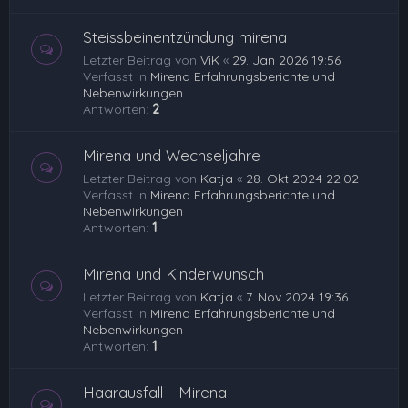
Steissbeinentzündung mirena
Letzter Beitrag von
ViK
«
29. Jan 2026 19:56
Verfasst in
Mirena Erfahrungsberichte und
Nebenwirkungen
Antworten:
2
Mirena und Wechseljahre
Letzter Beitrag von
Katja
«
28. Okt 2024 22:02
Verfasst in
Mirena Erfahrungsberichte und
Nebenwirkungen
Antworten:
1
Mirena und Kinderwunsch
Letzter Beitrag von
Katja
«
7. Nov 2024 19:36
Verfasst in
Mirena Erfahrungsberichte und
Nebenwirkungen
Antworten:
1
Haarausfall - Mirena