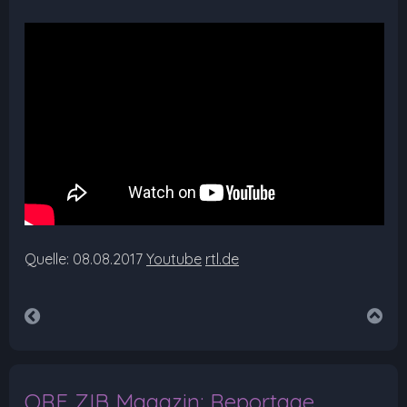
Quelle: 08.08.2017
Youtube
rtl.de
ORF ZIB Magazin: Reportage