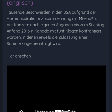
(englisch)
Tausende Beschwerden in den USA aufgrund der
Hormonspirale. Im Zusammenhang mit Mirena® ist
der Konzern nach eigenen Angaben bis zum Stichtag
Anfang 2016 in Kanada mit fünf Klagen konfrontiert
worden, in denen jeweils die Zulassung einer
Sammelklage beantragt wird.
Hier ansehen: