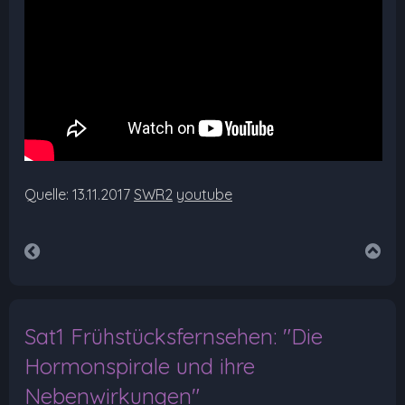
Quelle: 13.11.2017
SWR2
youtube
Sat1 Frühstücksfernsehen: "Die
Hormonspirale und ihre
Nebenwirkungen"