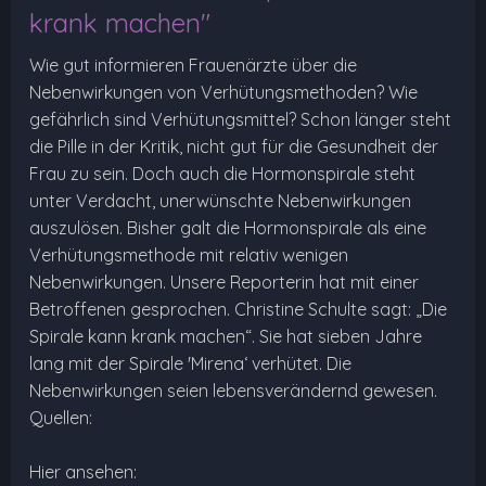
krank machen"
Wie gut informieren Frauenärzte über die
Nebenwirkungen von Verhütungsmethoden? Wie
gefährlich sind Verhütungsmittel? Schon länger steht
die Pille in der Kritik, nicht gut für die Gesundheit der
Frau zu sein. Doch auch die Hormonspirale steht
unter Verdacht, unerwünschte Nebenwirkungen
auszulösen. Bisher galt die Hormonspirale als eine
Verhütungsmethode mit relativ wenigen
Nebenwirkungen. Unsere Reporterin hat mit einer
Betroffenen gesprochen. Christine Schulte sagt: „Die
Spirale kann krank machen“. Sie hat sieben Jahre
lang mit der Spirale 'Mirena‘ verhütet. Die
Nebenwirkungen seien lebensverändernd gewesen.
Quellen:
Hier ansehen: