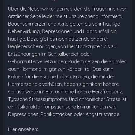
Über die Nebenwirkungen werden die Trägerinnen von
ärztlicher Seite leider meist unzureichend informiert.
Bauchschmerzen und Akne gelten als sehr häufige
Nebenwirkung, Depressionen und Haarausfall als
häufige. Dazu gibt es noch dutzende anderer
Begleiterscheinungen, von Eierstockzysten bis zu
Entzündungen im Genitalbereich oder
Gebärmutterverletzungen. Zudem setzen die Spiralen
auch Hormone im ganzen Körper frei. Das kann
Folgen für die Psyche haben. Frauen, die mit der
Hormonspirale verhüten, haben signifikant höhere
Cortisolwerte im Blut und eine höhere Herzfrequenz.
Typische Stresssymptome. Und chronischer Stress ist
ein Risikofaktor für psychische Erkrankungen wie
Depressionen, Panikattacken oder Angstzustände.
Hier ansehen: