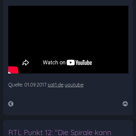
Quelle: 01.09.2017
sat1.de
youtube
RTL Punkt 12: "Die Spirale kann