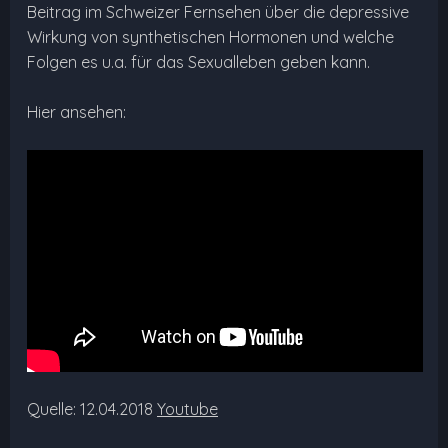
Beitrag im Schweizer Fernsehen über die depressive
Wirkung von synthetischen Hormonen und welche
Folgen es u.a. für das Sexualleben geben kann.
Hier ansehen:
Quelle: 12.04.2018
Youtube