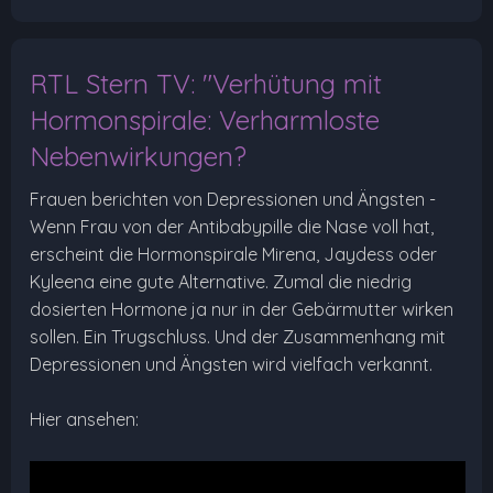
RTL Stern TV: "Verhütung mit
Hormonspirale: Verharmloste
Nebenwirkungen?
Frauen berichten von Depressionen und Ängsten -
Wenn Frau von der Antibabypille die Nase voll hat,
erscheint die Hormonspirale Mirena, Jaydess oder
Kyleena eine gute Alternative. Zumal die niedrig
dosierten Hormone ja nur in der Gebärmutter wirken
sollen. Ein Trugschluss. Und der Zusammenhang mit
Depressionen und Ängsten wird vielfach verkannt.
Hier ansehen: