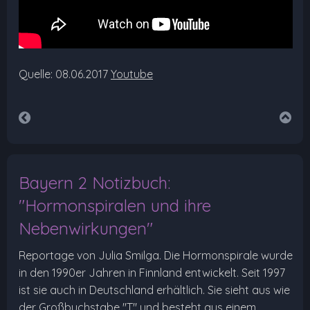
Quelle: 08.06.2017
Youtube
Bayern 2 Notizbuch:
"Hormonspiralen und ihre
Nebenwirkungen"
Reportage von Julia Smilga. Die Hormonspirale wurde
in den 1990er Jahren in Finnland entwickelt. Seit 1997
ist sie auch in Deutschland erhältlich. Sie sieht aus wie
der Großbuchstabe "T" und besteht aus einem