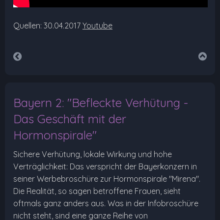
Quellen: 30.04.2017
Youtube
Bayern 2: "Befleckte Verhütung -
Das Geschäft mit der
Hormonspirale"
Sichere Verhütung, lokale Wirkung und hohe
Verträglichkeit: Das verspricht der Bayerkonzern in
seiner Werbebroschüre zur Hormonspirale "Mirena".
Die Realität, so sagen betroffene Frauen, sieht
oftmals ganz anders aus. Was in der Infobroschüre
nicht steht, sind eine ganze Reihe von