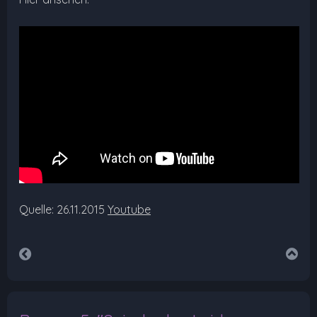
Quelle: 26.11.2015
Youtube