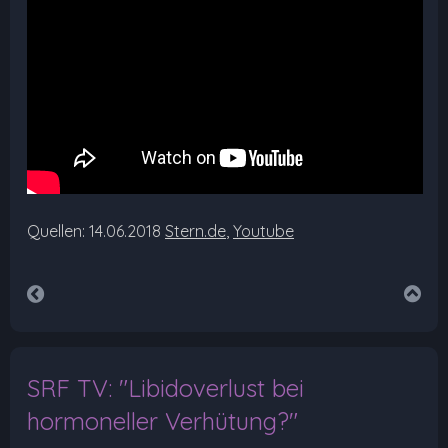
Quellen: 14.06.2018
Stern.de
,
Youtube
SRF TV: "Libidoverlust bei
hormoneller Verhütung?"