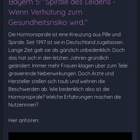
Bayern 5: "Spirale des Leidens -
Wenn Verhütung zum
Gesundheitsrisiko wird."
Die Hormonspirale ist eine Kreuzung aus Pille und
Spirale. Seit 1997 ist sie in Deutschland zugelassen.
Lange Zeit galt sie als gänzlich unbedenklich. Doch
das hat sich in den letzten Jahren gründlich
geändert. Immer mehr Frauen klagen über zum Teile
gravierende Nebenwirkungen. Doch Ärzte und
Hersteller stellen sich taub und wehren die
Beschwerden ab. Wie bedenklich also ist die
Hormonspirale? Welche Erfahrungen machen die
Nutzerinnen?
Hier anhören: