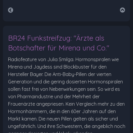
BR24 Funkstreifzug: "Ärzte als
Botschafter für Mirena und Co."
Radiofeature von Julia Smilga. Hormonspiralen wie
Mirena und Jaydess sind Blockbuster für den
Hersteller Bayer. Die Anti-Baby-Pillen der vierten
Generation und die gering dosierten Hormonspiralen
sollen fast frei von Nebenwirkungen sein. So wird es
von Pharmaindustrie und der Mehrheit der
Frauenärzte angepriesen. Kein Vergleich mehr zu den
Hormonhämmern, die in den 60er Jahren auf den
Markt kamen. Die neuen Pillen gelten als sicher und
ungefährlich. Und ihre Schwestern, die angeblich noch