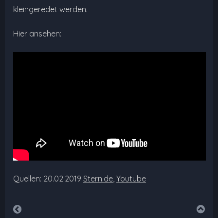
kleingeredet werden.
Hier ansehen:
Quellen: 20.02.2019
Stern.de
,
Youtube