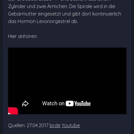
Zylinder und zwei Ärmchen. Die Spirale wird in die
Gebärmutter eingesetzt und gibt dort kontinuierlich
das Hormon Levonorgestrel ab.
Hier anhören:
Quellen: 27.04.2017
br.de
Youtube