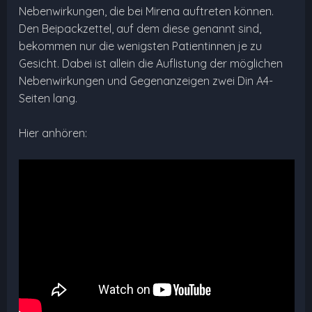
Nebenwirkungen, die bei Mirena auftreten können.
Den Beipackzettel, auf dem diese genannt sind,
bekommen nur die wenigsten Patientinnen je zu
Gesicht. Dabei ist allein die Auflistung der möglichen
Nebenwirkungen und Gegenanzeigen zwei Din A4-
Seiten lang.
Hier anhören: