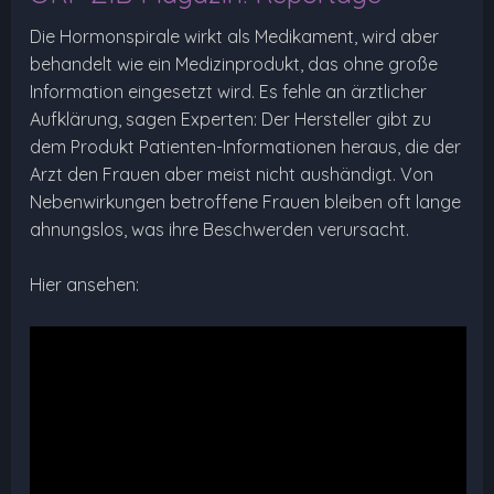
Die Hormonspirale wirkt als Medikament, wird aber
behandelt wie ein Medizinprodukt, das ohne große
Information eingesetzt wird. Es fehle an ärztlicher
Aufklärung, sagen Experten: Der Hersteller gibt zu
dem Produkt Patienten-Informationen heraus, die der
Arzt den Frauen aber meist nicht aushändigt. Von
Nebenwirkungen betroffene Frauen bleiben oft lange
ahnungslos, was ihre Beschwerden verursacht.
Hier ansehen: