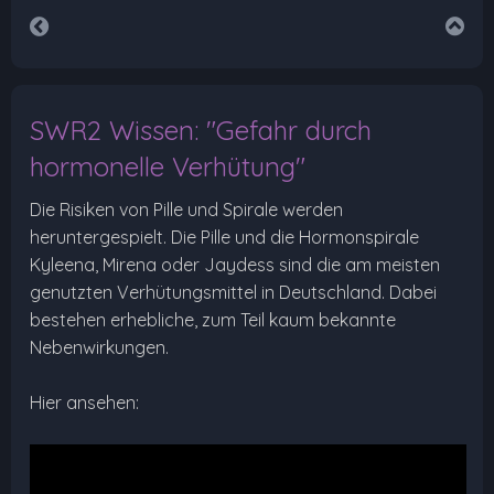
SWR2 Wissen: "Gefahr durch
hormonelle Verhütung"
Die Risiken von Pille und Spirale werden
heruntergespielt. Die Pille und die Hormonspirale
Kyleena, Mirena oder Jaydess sind die am meisten
genutzten Verhütungsmittel in Deutschland. Dabei
bestehen erhebliche, zum Teil kaum bekannte
Nebenwirkungen.
Hier ansehen: