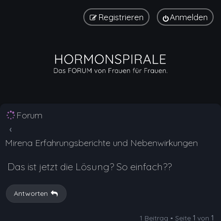
Registrieren
Anmelden
Forum
Mirena Erfahrungsberichte und Nebenwirkungen
Das ist jetzt die Lösung? So einfach??
Antworten
1 Beitrag • Seite
1
von
1