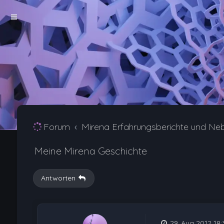
Forum
Mirena Erfahrungsberichte und Ne
Meine Mirena Geschichte
Antworten
29. Aug 2012 18: