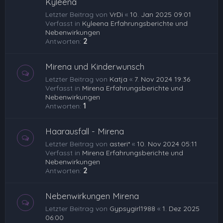
Kyleena
Letzter Beitrag von
VrDi
«
10. Jan 2025 09:01
Verfasst in
Kyleena Erfahrungsberichte und
Nebenwirkungen
Antworten:
2
Mirena und Kinderwunsch
Letzter Beitrag von
Katja
«
7. Nov 2024 19:36
Verfasst in
Mirena Erfahrungsberichte und
Nebenwirkungen
Antworten:
1
Haarausfall - Mirena
Letzter Beitrag von
asteri*
«
10. Nov 2024 05:11
Verfasst in
Mirena Erfahrungsberichte und
Nebenwirkungen
Antworten:
2
Nebenwirkungen Mirena
Letzter Beitrag von
Gypsygirl1988
«
1. Dez 2025
06:00