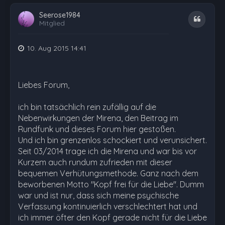
Seerose1984
Zitat
Mitglied
10. Aug 2015 14:41
Liebes Forum,
ich bin tatsächlich rein zufällig auf die
Nebenwirkungen der Mirena, den Beitrag im
Rundfunk und dieses Forum hier gestoßen.
Und ich bin grenzenlos schockiert und verunsichert.
Seit 03/2014 trage ich die Mirena und war bis vor
Kurzem auch rundum zufrieden mit dieser
bequemen Verhütungsmethode. Ganz nach dem
beworbenen Motto "Kopf frei für die Liebe". Dumm
war und ist nur, dass sich meine psychische
Verfassung kontinuierlich verschlechtert hat und
ich immer öfter den Kopf gerade nicht für die Liebe