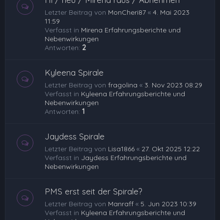
Letzter Beitrag von
MonCheri87
«
4. Mai 2023
11:59
Verfasst in
Mirena Erfahrungsberichte und
Nebenwirkungen
Antworten:
2
Kyleena Spirale
Letzter Beitrag von
fragolina
«
3. Nov 2023 08:29
Verfasst in
Kyleena Erfahrungsberichte und
Nebenwirkungen
Antworten:
1
Jaydess Spirale
Letzter Beitrag von
Lisa1866
«
27. Okt 2025 12:22
Verfasst in
Jaydess Erfahrungsberichte und
Nebenwirkungen
PMS erst seit der Spirale?
Letzter Beitrag von
Manraff
«
5. Jun 2023 10:39
Verfasst in
Kyleena Erfahrungsberichte und