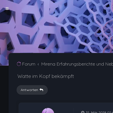
Forum
Mirena Erfahrungsberichte und Ne
Watte im Kopf bekämpft
Antworten
31. Mär 2018 01: