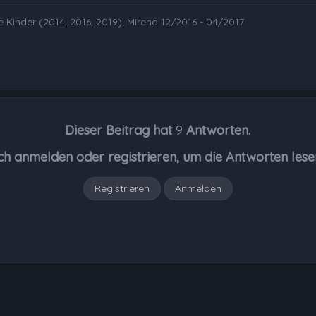
e Kinder (2014, 2016, 2019); Mirena 12/2016 - 04/2017
Dieser Beitrag hat
9
Antworten.
ch anmelden oder registrieren, um die Antworten lese
Registrieren
Anmelden