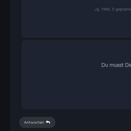
Jg. 1986; 3 geplant
Du musst Di
Antworten